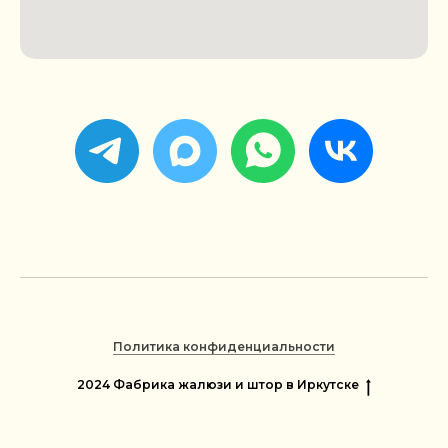
Политика конфиденциальности
2024 Фабрика жалюзи и штор в Иркутске