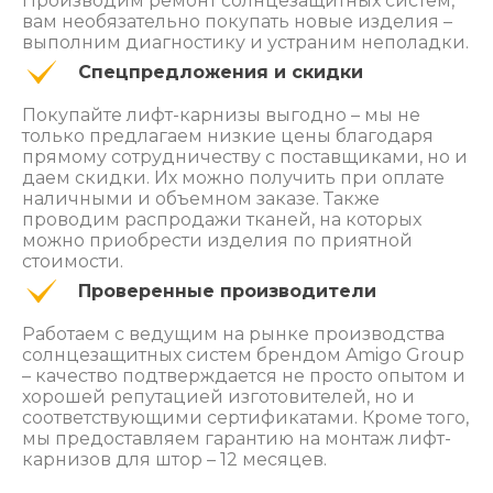
Производим ремонт солнцезащитных систем,
вам необязательно покупать новые изделия –
выполним диагностику и устраним неполадки.
Спецпредложения и скидки
Покупайте лифт-карнизы выгодно – мы не
только предлагаем низкие цены благодаря
прямому сотрудничеству с поставщиками, но и
даем скидки. Их можно получить при оплате
наличными и объемном заказе. Также
проводим распродажи тканей, на которых
можно приобрести изделия по приятной
стоимости.
Проверенные производители
Работаем с ведущим на рынке производства
солнцезащитных систем брендом Amigo Group
– качество подтверждается не просто опытом и
хорошей репутацией изготовителей, но и
соответствующими сертификатами. Кроме того,
мы предоставляем гарантию на монтаж лифт-
карнизов для штор – 12 месяцев.