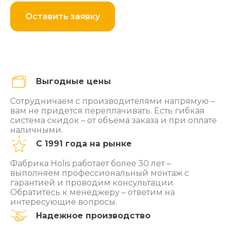
Оставить заявку
Выгодные цены
Сотрудничаем с производителями напрямую –
вам не придется переплачивать. Есть гибкая
система скидок – от объема заказа и при оплате
наличными.
С 1991 года на рынке
Фабрика Holis работает более 30 лет –
выполняем профессиональный монтаж с
гарантией и проводим консультации.
Обратитесь к менеджеру – ответим на
интересующие вопросы.
Надежное производство