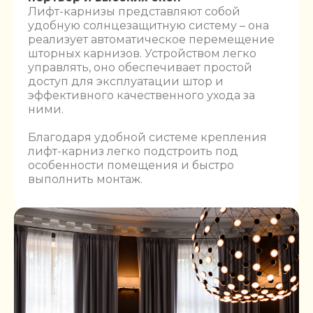
Лифт-карнизы представляют собой
удобную солнцезащитную систему – она
реализует автоматическое перемещение
шторных карнизов. Устройством легко
управлять, оно обеспечивает простой
доступ для эксплуатации штор и
эффективного качественного ухода за
ними.
Благодаря удобной системе крепления
лифт-карниз легко подстроить под
особенности помещения и быстро
выполнить монтаж.