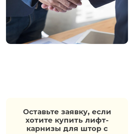
Оставьте заявку, если
хотите купить лифт-
карнизы для штор с