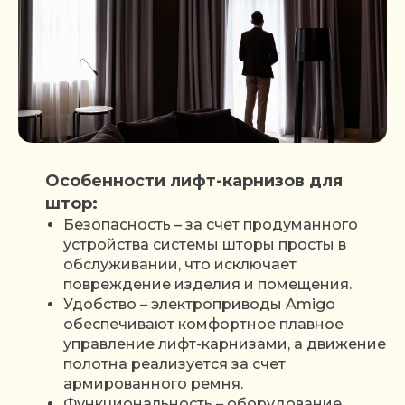
Особенности лифт-карнизов для
штор:
Безопасность – за счет продуманного
устройства системы шторы просты в
обслуживании, что исключает
повреждение изделия и помещения.
Удобство – электроприводы Amigo
обеспечивают комфортное плавное
управление лифт-карнизами, а движение
полотна реализуется за счет
армированного ремня.
Функциональность – оборудование