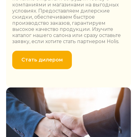
компаниями и магазинами на выгодных
условиях. Предоставляем дилерские
скидки, обеспечиваем быстрое
производство заказов, гарантируем
высокое качество продукции. Изучите
каталог нашего салона или сразу оставьте
заявку, если хотите стать партнером Holis.
Стать дилером