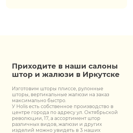
Приходите в наши салоны
штор и жалюзи в Иркутске
Изготовим шторы плиссе, рулонные
шторы, вертикальные жалюзи на заказ
максимально быстро.
У Holis есть собственное производство в
центре города по адресу ул. Октябрьской
революции, 17, а ассортимент штор
различных видов, жалюзи и других
изделий можно увидеть в 3 наших