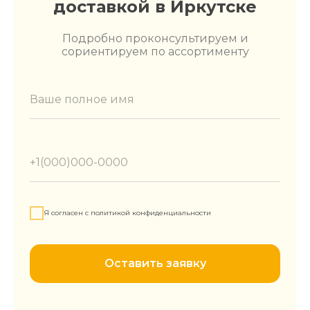
доставкой в Иркутске
Подробно проконсультируем и
сориентируем по ассортименту
Я согласен с политикой конфиденциальности
Оставить заявку