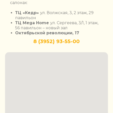
салонах:
ТЦ «Кедр»
ул. Волжская, 3, 2 этаж, 29
павильон
ТЦ Mega Home
ул. Сергеева, 3/1, 1 этаж,
56 павильон – новый зал
Октябрьской революции, 17
8 (3952) 93-55-00