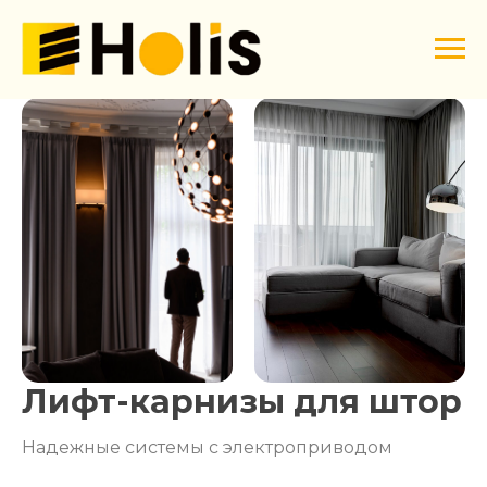
Лифт-карнизы для штор
Надежные системы с электроприводом