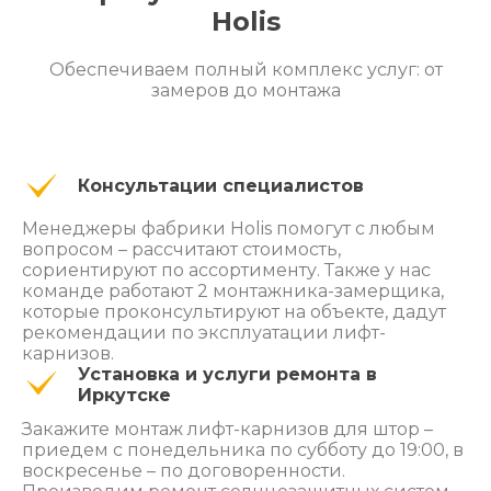
Holis
Обеспечиваем полный комплекс услуг: от
замеров до монтажа
Консультации специалистов
Менеджеры фабрики Holis помогут с любым
вопросом – рассчитают стоимость,
сориентируют по ассортименту. Также у нас
команде работают 2 монтажника-замерщика,
которые проконсультируют на объекте, дадут
рекомендации по эксплуатации лифт-
карнизов.
Установка и услуги ремонта в
Иркутске
Закажите монтаж лифт-карнизов для штор –
приедем с понедельника по субботу до 19:00, в
воскресенье – по договоренности.