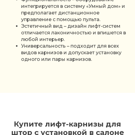
интегрируется в систему «Умный дом» и
предполагает дистанционное
управление с помощью пульта.
Эстетичный вид – дизайн лифт-систем
отличается лаконичностью и впишется в
любой интерьер.
Универсальность – подходит для всех
видов карнизов и допускает установку
одного или пары карнизов.
Купите лифт-карнизы для
штор с установкой в салоне