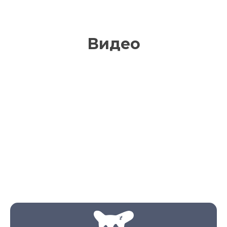
Видео